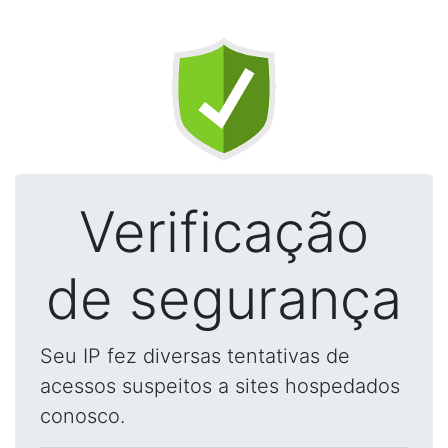
Verificação
de segurança
Seu IP fez diversas tentativas de
acessos suspeitos a sites hospedados
conosco.