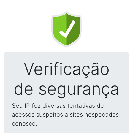
Verificação
de segurança
Seu IP fez diversas tentativas de
acessos suspeitos a sites hospedados
conosco.