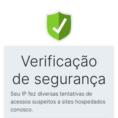
Verificação
de segurança
Seu IP fez diversas tentativas de
acessos suspeitos a sites hospedados
conosco.