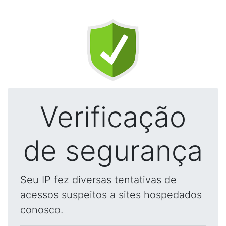
Verificação
de segurança
Seu IP fez diversas tentativas de
acessos suspeitos a sites hospedados
conosco.